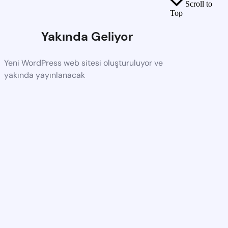
Scroll to
Top
Yakında Geliyor
Yeni WordPress web sitesi oluşturuluyor ve
yakında yayınlanacak